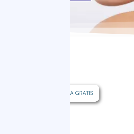
CITA MÉDICA GRATIS