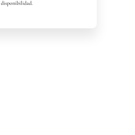
disponibilidad.