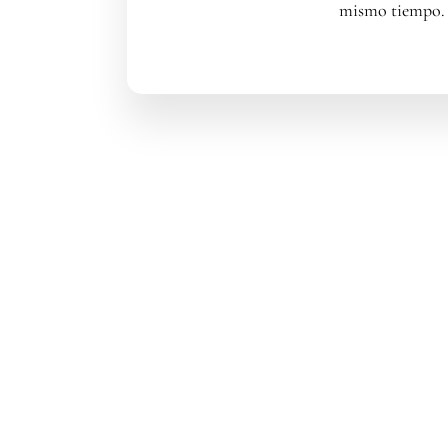
mismo tiempo.