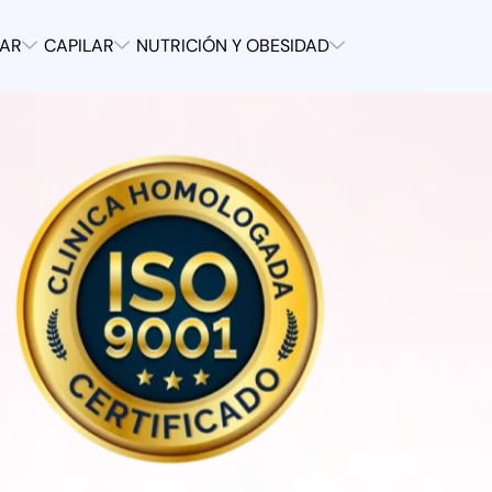
TAR
CAPILAR
NUTRICIÓN Y OBESIDAD