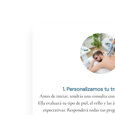
1. Personalizamos tu t
Antes de iniciar, tendrás una consulta con 
Ella evaluará tu tipo de piel, el vello y las 
expectativas. Responderá todas tus preg