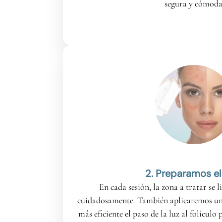
segura y cómoda
2. Preparamos el
En cada sesión, la zona a tratar se 
cuidadosamente. También aplicaremos un
más eficiente el paso de la luz al folículo 