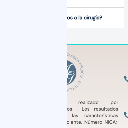
¿Existen riesgos asociados a la cirugía?
Tratamiento médico realizado por
profesionales cualificados . Los resultados
pueden variar según las características
individuales de cada Paciente. Número NICA;