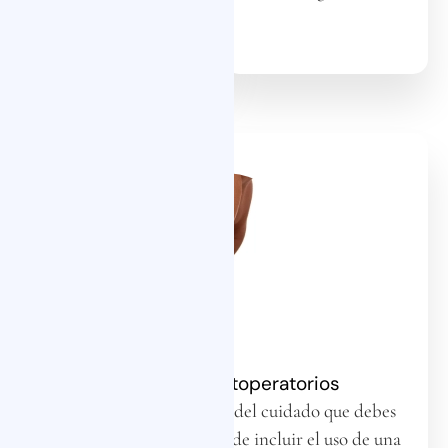
Cuidados postoperatorios
Se te darán indicaciones del cuidado que debes
tener desde casa, que puede incluir el uso de una